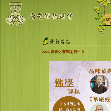
2026 佛學/才藝課程 招生中