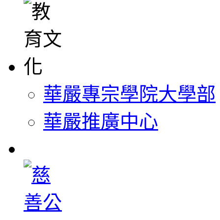
華嚴專宗學院大學部
華嚴推廣中心