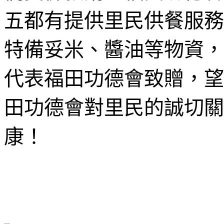
五都有提供里民供餐服務，
特備妥米、醬油等物資，
代表福田功德會致贈，望
田功德會對里民的誠切關
康！