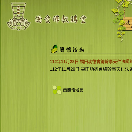
112年11月28日 福田功德會總幹事天仁法
112年11月28日 福田功德會總幹事天